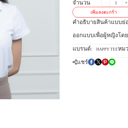
จำนวน
เพิ่มลงตะกร้า
คำอธิบายสินค้าแบบย่
ออกแบบเพื่อผู้หญิงโดย
แบรนด์:
หมว
HAPPY TEE
แชร์