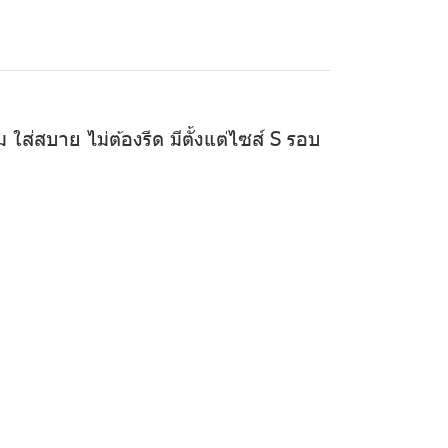
ใส่สบาย ไม่ต้องรีด มีตั้งแต่ไซส์ S รอบ