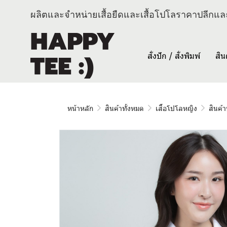
ผลิตและจำหน่ายเสื้อยืดและเสื้อโปโลราคาปลีกและ
สั่งปัก / สั่งพิมพ์
สิน
หน้าหลัก
สินค้าทั้งหมด
เสื้อโปโลหญิง
สินค้