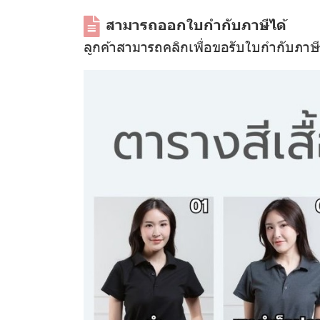
สามารถออกใบกำกับภาษีได้
ลูกค้าสามารถคลิกเพื่อขอรับใบกำกับภาษ