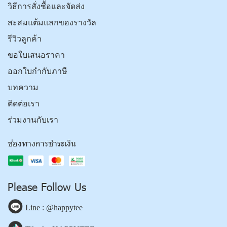
วิธีการสั่งซื้อและจัดส่ง
สะสมแต้มแลกของรางวัล
รีวิวลูกค้า
ขอใบเสนอราคา
ออกใบกำกับภาษี
บทความ
ติดต่อเรา
ร่วมงานกับเรา
ช่องทางการชำระเงิน
Please Follow Us
Line : @happytee