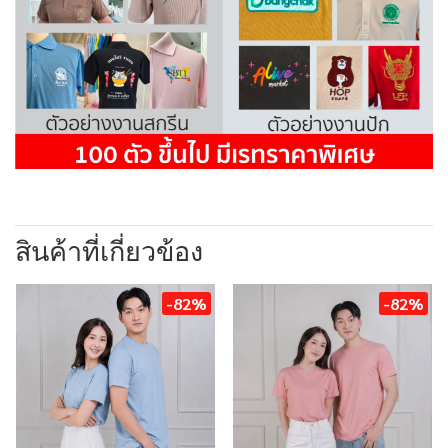
สินค้าที่เกี่ยวข้อง
-82%
-82%