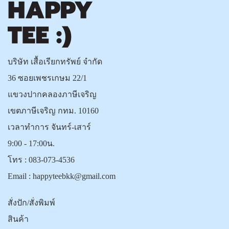
บริษัท เสื้อเรียกทรัพย์ จำกัด
36 ซอยเพชรเกษม 22/1
แขวงปากคลองภาษีเจริญ
เขตภาษีเจริญ กทม. 10160
เวลาทำการ จันทร์-เสาร์
9:00 - 17:00น.
โทร :
083-073-4536
Email :
happyteebkk@gmail.com
สั่งปัก/สั่งพิมพ์
สินค้า