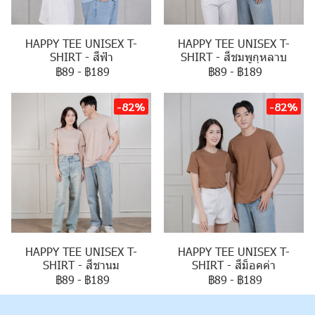
HAPPY TEE UNISEX T-
HAPPY TEE UNISEX T-
SHIRT - สีฟ้า
SHIRT - สีชมพูกุหลาบ
฿89
-
฿189
฿89
-
฿189
-82%
-82%
HAPPY TEE UNISEX T-
HAPPY TEE UNISEX T-
SHIRT - สีชานม
SHIRT - สีม็อคค่า
฿89
-
฿189
฿89
-
฿189