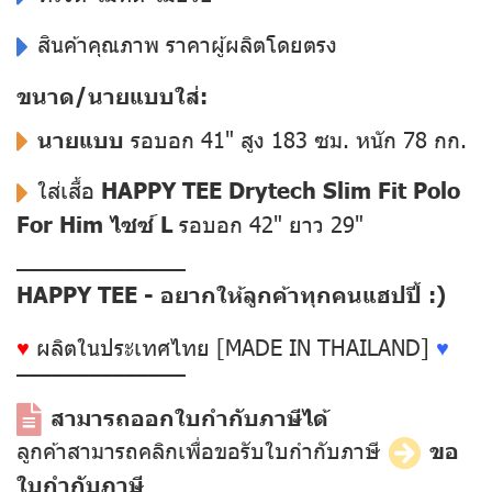
สินค้าคุณภาพ ราคาผู้ผลิตโดยตรง
ขนาด/นายแบบใส่:
นายแบบ
รอบอก 41" สูง 183 ซม. หนัก 78 กก.
ใส่เสื้อ
HAPPY TEE Drytech Slim Fit Polo
For Him ไซซ์ L
รอบอก 42" ยาว 29"
––––––––––––––
HAPPY TEE - อยากให้ลูกค้าทุกคนแฮปปี้ :)
♥
ผลิตในประเทศไทย [MADE IN THAILAND]
♥
––––––––––––––
สามารถออกใบกำกับภาษีได้
ลูกค้าสามารถคลิกเพื่อขอรับใบกำกับภาษี
ขอ
ใบกำกับภาษี