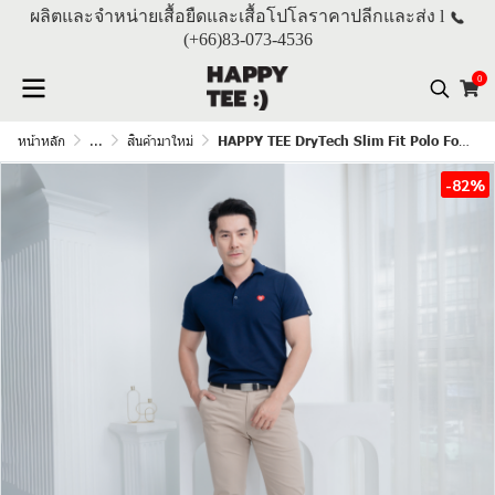
ผลิตและจำหน่ายเสื้อยืดและเสื้อโปโลราคาปลีกและส่ง l
(+66)
83-073-4536
0
หน้าหลัก
...
สินค้ามาใหม่
HAPPY TEE DryTech Slim Fit Polo For Him "สีกรมท่า"
-82%