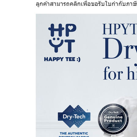
ลูกค้าสามารถคลิกเพื่อขอรับใบกำกับภาษ