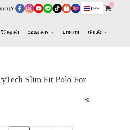
0
สมาชิก
TH
รีวิวลูกค้า
ขอเอกสาร
บทความ
เพิ่มเติม
Tech Slim Fit Polo For
แชร์