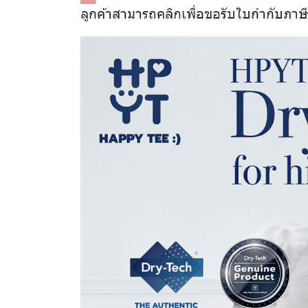
ลูกค้าสามารถคลิกเพื่อขอรับใบกำกับภาษ