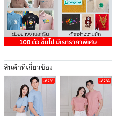
สินค้าที่เกี่ยวข้อง
-82%
-82%