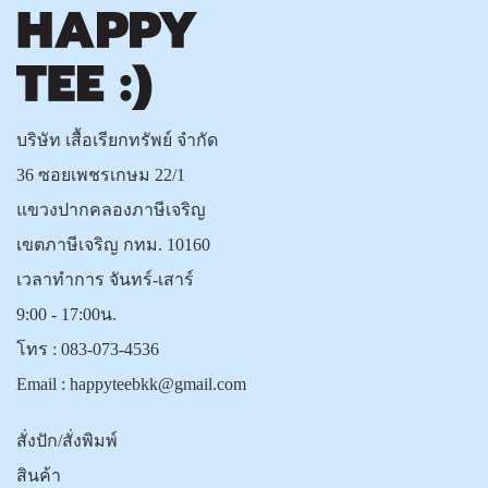
บริษัท เสื้อเรียกทรัพย์ จำกัด
36 ซอยเพชรเกษม 22/1
แขวงปากคลองภาษีเจริญ
เขตภาษีเจริญ กทม. 10160
เวลาทำการ จันทร์-เสาร์
9:00 - 17:00น.
โทร :
083-073-4536
Email :
happyteebkk@gmail.com
สั่งปัก/สั่งพิมพ์
สินค้า