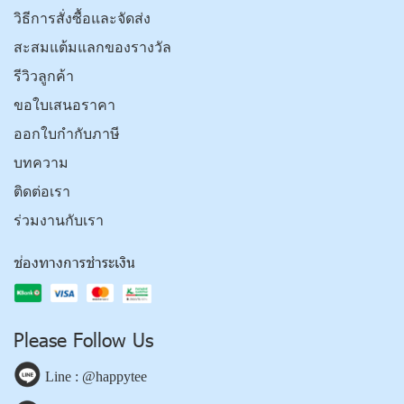
วิธีการสั่งซื้อและจัดส่ง
สะสมแต้มแลกของรางวัล
รีวิวลูกค้า
ขอใบเสนอราคา
ออกใบกำกับภาษี
บทความ
ติดต่อเรา
ร่วมงานกับเรา
ช่องทางการชำระเงิน
Please Follow Us
Line : @happytee