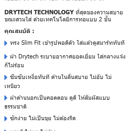
DRYTECH TECHNOLOGY
ที่สุดของความสบาย
ขณะสวมใส่ ด้วยเทคโนโลยีการทอแบบ 2 ชั้น
คุณสมบัติ :
ทรง Slim Fit เข้ารูปพอดีตัว ใส่แล้วดูสมาร์ททันที
ผ้า Drytech ระบายอากาศยอดเยี่ยม ใส่กลางแจ้ง
ก็ไม่ร้อน
ซึมซับเหงื่อทันที ด้านในลื่นสบาย ไม่อับ ไม่
เหนียว
ผ้าด้านนอกเป็นคอตตอน ดูดี ให้สัมผัสแบบ
ธรรมชาติ
ซักง่าย ไม่เป็นขุย ไม่ต้องรีด