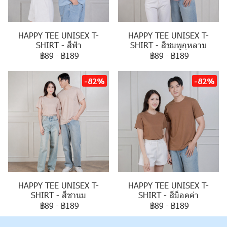
HAPPY TEE UNISEX T-
HAPPY TEE UNISEX T-
SHIRT - สีฟ้า
SHIRT - สีชมพูกุหลาบ
฿89
-
฿189
฿89
-
฿189
-82%
-82%
HAPPY TEE UNISEX T-
HAPPY TEE UNISEX T-
SHIRT - สีชานม
SHIRT - สีม็อคค่า
฿89
-
฿189
฿89
-
฿189