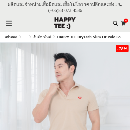
ผลิตและจำหน่ายเสื้อยืดและเสื้อโปโลราคาปลีกและส่ง l
(+66)
83-073-4536
0
หน้าหลัก
...
สินค้ามาใหม่
HAPPY TEE DryTech Slim Fit Polo For Him "สีเบจ"
-78%