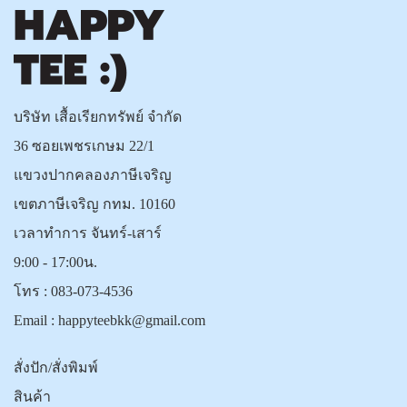
บริษัท เสื้อเรียกทรัพย์ จำกัด
36 ซอยเพชรเกษม 22/1
แขวงปากคลองภาษีเจริญ
เขตภาษีเจริญ กทม. 10160
เวลาทำการ จันทร์-เสาร์
9:00 - 17:00น.
โทร :
083-073-4536
Email :
happyteebkk@gmail.com
สั่งปัก/สั่งพิมพ์
สินค้า