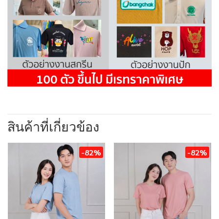
สินค้าที่เกี่ยวข้อง
-82%
-82%