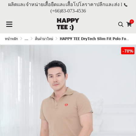
ผลิตและจำหน่ายเสื้อยืดและเสื้อโปโลราคาปลีกและส่ง l
(+66)
83-073-4536
0
หน้าหลัก
...
สินค้ามาใหม่
HAPPY TEE DryTech Slim Fit Polo For Him "สีลาเต้"
-78%