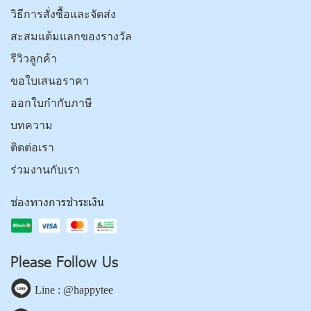
วิธีการสั่งซื้อและจัดส่ง
สะสมแต้มแลกของรางวัล
รีวิวลูกค้า
ขอใบเสนอราคา
ออกใบกำกับภาษี
บทความ
ติดต่อเรา
ร่วมงานกับเรา
ช่องทางการชำระเงิน
Please Follow Us
Line : @happytee