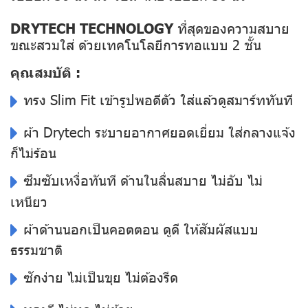
DRYTECH TECHNOLOGY
ที่สุดของความสบาย
ขณะสวมใส่ ด้วยเทคโนโลยีการทอแบบ 2 ชั้น
คุณสมบัติ :
ทรง Slim Fit เข้ารูปพอดีตัว ใส่แล้วดูสมาร์ททันที
ผ้า Drytech ระบายอากาศยอดเยี่ยม ใส่กลางแจ้ง
ก็ไม่ร้อน
ซึมซับเหงื่อทันที ด้านในลื่นสบาย ไม่อับ ไม่
เหนียว
ผ้าด้านนอกเป็นคอตตอน ดูดี ให้สัมผัสแบบ
ธรรมชาติ
ซักง่าย ไม่เป็นขุย ไม่ต้องรีด