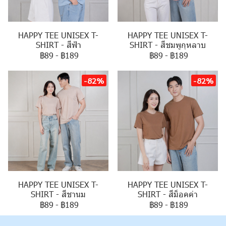
HAPPY TEE UNISEX T-
HAPPY TEE UNISEX T-
SHIRT - สีฟ้า
SHIRT - สีชมพูกุหลาบ
฿89
-
฿189
฿89
-
฿189
-82%
-82%
HAPPY TEE UNISEX T-
HAPPY TEE UNISEX T-
SHIRT - สีชานม
SHIRT - สีม็อคค่า
฿89
-
฿189
฿89
-
฿189