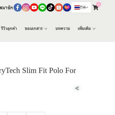
0
สมาชิก
TH
รีวิวลูกค้า
ขอเอกสาร
บทความ
เพิ่มเติม
Tech Slim Fit Polo For
แชร์