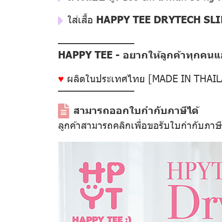
ใส่เสื้อ
HAPPY TEE DRYTECH SLI
––––––––––––––
HAPPY TEE - อยากให้ลูกค้าทุกคนแฮป
♥
ผลิตในประเทศไทย [MADE IN THAI
––––––––––––––
สามารถออกใบกำกับภาษีได้
ลูกค้าสามารถคลิกเพื่อขอรับใบกำกับภาษ