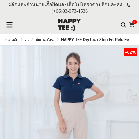
ผลิตและจำหน่ายเสื้อยืดและเสื้อโปโลราคาปลีกและส่ง l
(+66)
83-073-4536
0
หน้าหลัก
...
สินค้ามาใหม่
HAPPY TEE DryTech Slim Fit Polo For Her "สีกรมท่า"
-82%