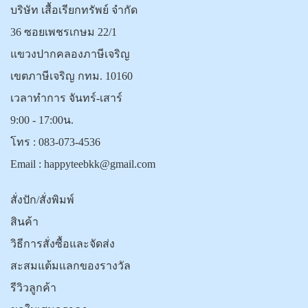
บริษัท เสื้อเรียกทรัพย์ จำกัด
36 ซอยเพชรเกษม 22/1
แขวงปากคลองภาษีเจริญ
เขตภาษีเจริญ กทม. 10160
เวลาทำการ จันทร์-เสาร์
9:00 - 17:00น.
โทร :
083-073-4536
Email :
happyteebkk@gmail.com
สั่งปัก/สั่งพิมพ์
สินค้า
วิธีการสั่งซื้อและจัดส่ง
สะสมแต้มแลกของรางวัล
รีวิวลูกค้า