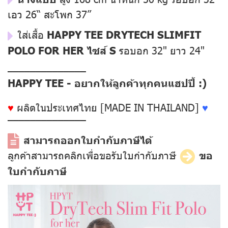
เอว 26“ สะโพก 37”
ใส่เสื้อ
HAPPY TEE DRYTECH SLIMFIT
POLO FOR HER ไซส์ S
รอบอก 32" ยาว 24"
––––––––––––––
HAPPY TEE - อยากให้ลูกค้าทุกคนแฮปปี้ :)
♥
ผลิตในประเทศไทย [MADE IN THAILAND]
♥
––––––––––––––
สามารถออกใบกำกับภาษีได้
ลูกค้าสามารถคลิกเพื่อขอรับใบกำกับภาษี
ขอ
ใบกำกับภาษี