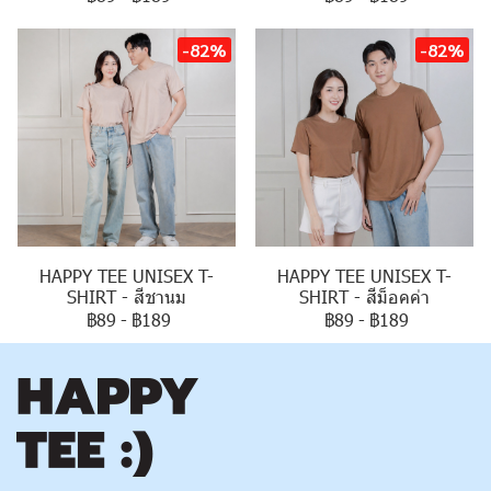
-82%
-82%
HAPPY TEE UNISEX T-
HAPPY TEE UNISEX T-
SHIRT - สีชานม
SHIRT - สีม็อคค่า
฿89
-
฿189
฿89
-
฿189