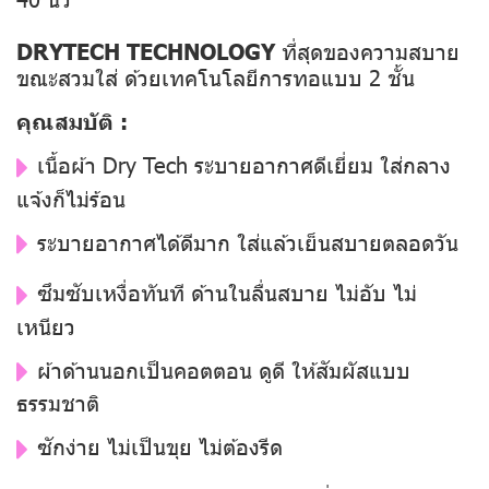
DRYTECH TECHNOLOGY
ที่สุดของความสบาย
ขณะสวมใส่ ด้วยเทคโนโลยีการทอแบบ 2 ชั้น
คุณสมบัติ :
เนื้อผ้า Dry Tech ระบายอากาศดีเยี่ยม ใส่กลาง
แจ้งก็ไม่ร้อน
ระบายอากาศได้ดีมาก ใส่แล้วเย็นสบายตลอดวัน
ซึมซับเหงื่อทันที ด้านในลื่นสบาย ไม่อับ ไม่
เหนียว
ผ้าด้านนอกเป็นคอตตอน ดูดี ให้สัมผัสแบบ
ธรรมชาติ
ซักง่าย ไม่เป็นขุย ไม่ต้องรีด