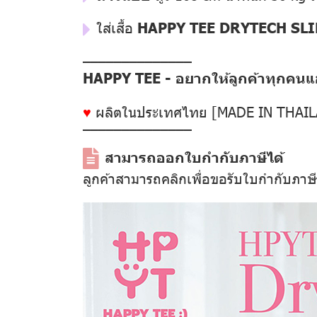
ใส่เสื้อ
HAPPY TEE DRYTECH SLI
––––––––––––––
HAPPY TEE - อยากให้ลูกค้าทุกคนแฮป
♥
ผลิตในประเทศไทย [MADE IN THAI
––––––––––––––
สามารถออกใบกำกับภาษีได้
ลูกค้าสามารถคลิกเพื่อขอรับใบกำกับภาษ