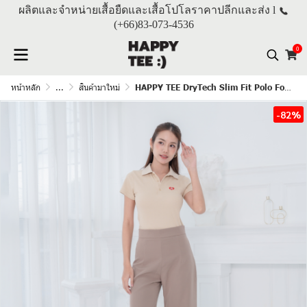
ผลิตและจำหน่ายเสื้อยืดและเสื้อโปโลราคาปลีกและส่ง l
(+66)
83-073-4536
0
หน้าหลัก
...
สินค้ามาใหม่
HAPPY TEE DryTech Slim Fit Polo For Her "สีเบจ"
-82%