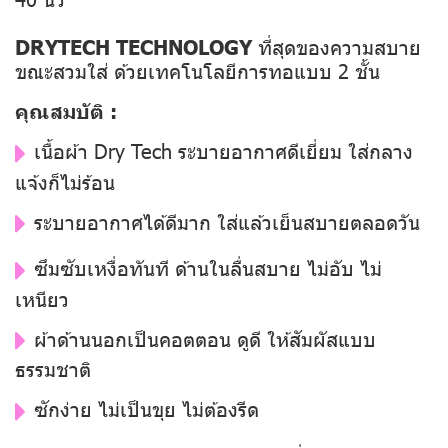
DRYTECH TECHNOLOGY
ที่สุดของความสบาย
ขณะสวมใส่ ด้วยเทคโนโลยีการทอแบบ 2 ชั้น
คุณสมบัติ :
เนื้อผ้า Dry Tech ระบายอากาศดีเยี่ยม ใส่กลาง
แจ้งก็ไม่ร้อน
ระบายอากาศได้ดีมาก ใส่แล้วเย็นสบายตลอดวัน
ซึมซับเหงื่อทันที ด้านในลื่นสบาย ไม่อับ ไม่
เหนียว
ผ้าด้านนอกเป็นคอตตอน ดูดี ให้สัมผัสแบบ
ธรรมชาติ
ซักง่าย ไม่เป็นขุย ไม่ต้องรีด