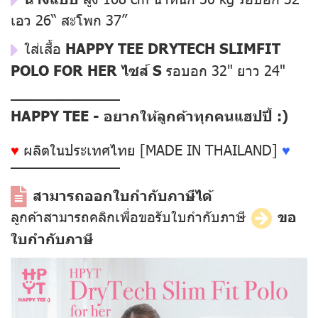
เอว 26“ สะโพก 37”
ใส่เสื้อ
HAPPY TEE DRYTECH SLIMFIT
POLO FOR HER ไซส์ S
รอบอก 32" ยาว 24"
––––––––––––––
HAPPY TEE - อยากให้ลูกค้าทุกคนแฮปปี้ :)
♥
ผลิตในประเทศไทย [MADE IN THAILAND]
♥
––––––––––––––
สามารถออกใบกำกับภาษีได้
ลูกค้าสามารถคลิกเพื่อขอรับใบกำกับภาษี
ขอ
ใบกำกับภาษี