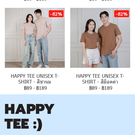
-82%
-82%
HAPPY TEE UNISEX T-
HAPPY TEE UNISEX T-
SHIRT - สีชานม
SHIRT - สีม็อคค่า
฿89
-
฿189
฿89
-
฿189