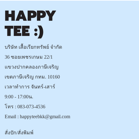
บริษัท เสื้อเรียกทรัพย์ จำกัด
36 ซอยเพชรเกษม 22/1
แขวงปากคลองภาษีเจริญ
เขตภาษีเจริญ กทม. 10160
เวลาทำการ จันทร์-เสาร์
9:00 - 17:00น.
โทร :
083-073-4536
Email :
happyteebkk@gmail.com
สั่งปัก/สั่งพิมพ์