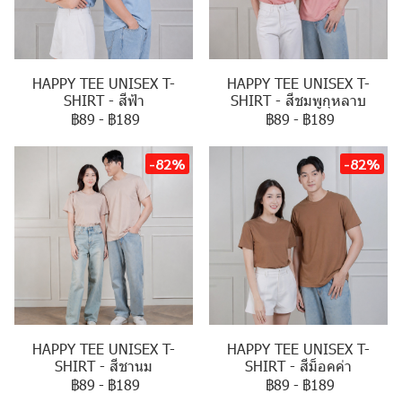
HAPPY TEE UNISEX T-
HAPPY TEE UNISEX T-
SHIRT - สีฟ้า
SHIRT - สีชมพูกุหลาบ
฿89
-
฿189
฿89
-
฿189
-82%
-82%
HAPPY TEE UNISEX T-
HAPPY TEE UNISEX T-
SHIRT - สีชานม
SHIRT - สีม็อคค่า
฿89
-
฿189
฿89
-
฿189