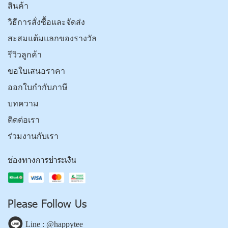
สินค้า
วิธีการสั่งซื้อและจัดส่ง
สะสมแต้มแลกของรางวัล
รีวิวลูกค้า
ขอใบเสนอราคา
ออกใบกำกับภาษี
บทความ
ติดต่อเรา
ร่วมงานกับเรา
ช่องทางการชำระเงิน
Please Follow Us
Line : @happytee