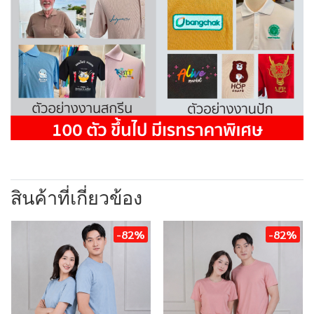
สินค้าที่เกี่ยวข้อง
-82%
-82%