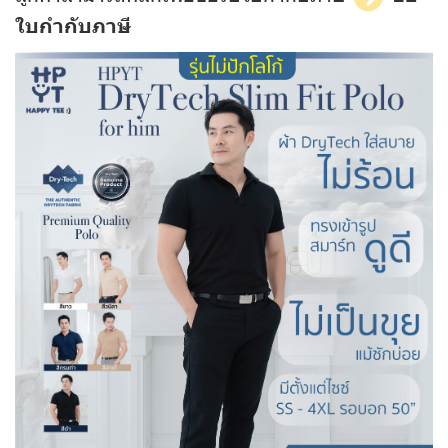
ใบกำกับภาษี