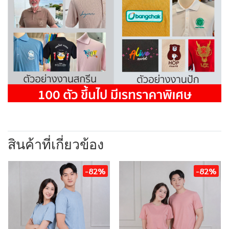
สินค้าที่เกี่ยวข้อง
-82%
-82%