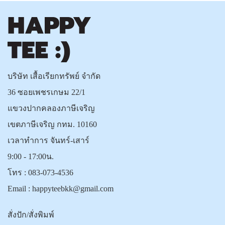
บริษัท เสื้อเรียกทรัพย์ จำกัด
36 ซอยเพชรเกษม 22/1
แขวงปากคลองภาษีเจริญ
เขตภาษีเจริญ กทม. 10160
เวลาทำการ จันทร์-เสาร์
9:00 - 17:00น.
โทร :
083-073-4536
Email :
happyteebkk@gmail.com
สั่งปัก/สั่งพิมพ์