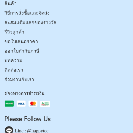
สินค้า
วิธีการสั่งซื้อและจัดส่ง
สะสมแต้มแลกของรางวัล
รีวิวลูกค้า
ขอใบเสนอราคา
ออกใบกำกับภาษี
บทความ
ติดต่อเรา
ร่วมงานกับเรา
ช่องทางการชำระเงิน
Please Follow Us
Line : @happytee