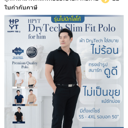
ใบกำกับภาษี