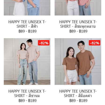
HAPPY TEE UNISEX T-
HAPPY TEE UNISEX T-
SHIRT - สีฟ้า
SHIRT - สีชมพูกุหลาบ
฿89
-
฿189
฿89
-
฿189
-82%
-82%
HAPPY TEE UNISEX T-
HAPPY TEE UNISEX T-
SHIRT - สีชานม
SHIRT - สีม็อคค่า
฿89
-
฿189
฿89
-
฿189