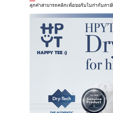
ลูกค้าสามารถคลิกเพื่อขอรับใบกำกับภาษ