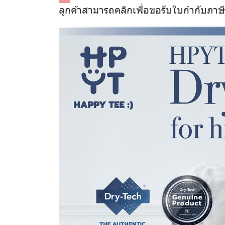
ลูกค้าสามารถคลิกเพื่อขอรับใบกำกับภาษ