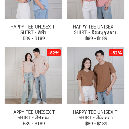
HAPPY TEE UNISEX T-
HAPPY TEE UNISEX T-
SHIRT - สีฟ้า
SHIRT - สีชมพูกุหลาบ
฿89
-
฿189
฿89
-
฿189
-82%
-82%
HAPPY TEE UNISEX T-
HAPPY TEE UNISEX T-
SHIRT - สีชานม
SHIRT - สีม็อคค่า
฿89
-
฿189
฿89
-
฿189