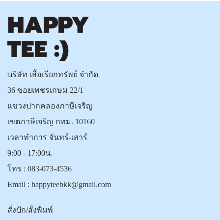
บริษัท เสื้อเรียกทรัพย์ จำกัด
36 ซอยเพชรเกษม 22/1
แขวงปากคลองภาษีเจริญ
เขตภาษีเจริญ กทม. 10160
เวลาทำการ จันทร์-เสาร์
9:00 - 17:00น.
โทร :
083-073-4536
Email :
happyteebkk@gmail.com
สั่งปัก/สั่งพิมพ์