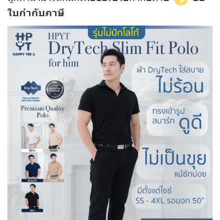
ใบกำกับภาษี