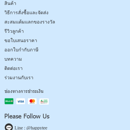
สินค้า
วิธีการสั่งซื้อและจัดส่ง
สะสมแต้มแลกของรางวัล
รีวิวลูกค้า
ขอใบเสนอราคา
ออกใบกำกับภาษี
บทความ
ติดต่อเรา
ร่วมงานกับเรา
ช่องทางการชำระเงิน
Please Follow Us
Line : @happytee