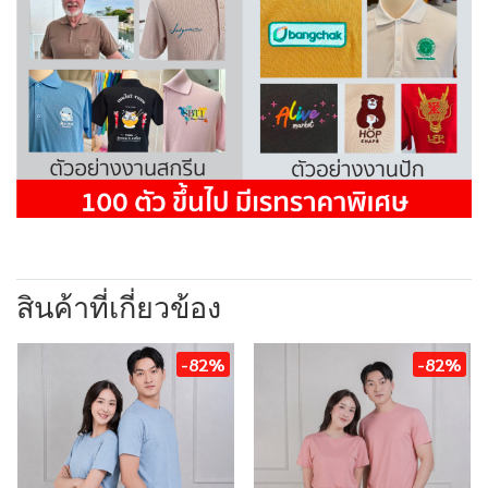
สินค้าที่เกี่ยวข้อง
-82%
-82%