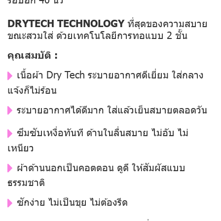
DRYTECH TECHNOLOGY
ที่สุดของความสบาย
ขณะสวมใส่ ด้วยเทคโนโลยีการทอแบบ 2 ชั้น
คุณสมบัติ :
เนื้อผ้า Dry Tech ระบายอากาศดีเยี่ยม ใส่กลาง
แจ้งก็ไม่ร้อน
ระบายอากาศได้ดีมาก ใส่แล้วเย็นสบายตลอดวัน
ซึมซับเหงื่อทันที ด้านในลื่นสบาย ไม่อับ ไม่
เหนียว
ผ้าด้านนอกเป็นคอตตอน ดูดี ให้สัมผัสแบบ
ธรรมชาติ
ซักง่าย ไม่เป็นขุย ไม่ต้องรีด