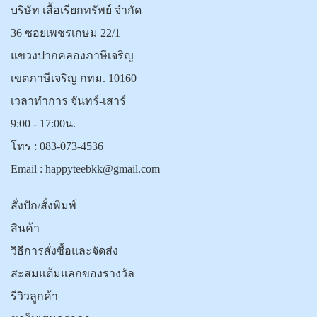
บริษัท เสื้อเรียกทรัพย์ จำกัด
36 ซอยเพชรเกษม 22/1
แขวงปากคลองภาษีเจริญ
เขตภาษีเจริญ กทม. 10160
เวลาทำการ จันทร์-เสาร์
9:00 - 17:00น.
โทร :
083-073-4536
Email :
happyteebkk@gmail.com
สั่งปัก/สั่งพิมพ์
สินค้า
วิธีการสั่งซื้อและจัดส่ง
สะสมแต้มแลกของรางวัล
รีวิวลูกค้า