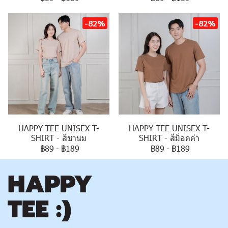
-82%
-82%
HAPPY TEE UNISEX T-
HAPPY TEE UNISEX T-
SHIRT - สีชานม
SHIRT - สีม็อคค่า
฿89
-
฿189
฿89
-
฿189