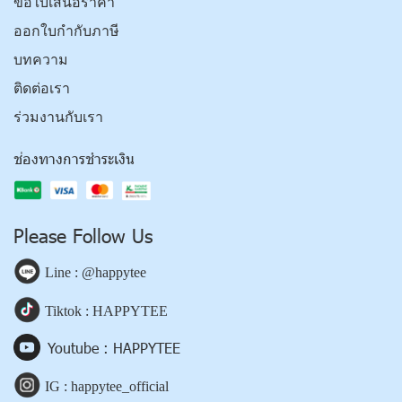
ขอใบเสนอราคา
ออกใบกำกับภาษี
บทความ
ติดต่อเรา
ร่วมงานกับเรา
ช่องทางการชำระเงิน
Please Follow Us
Line : @happytee
Tiktok : HAPPYTEE
Youtube : HAPPYTEE
IG : happytee_official