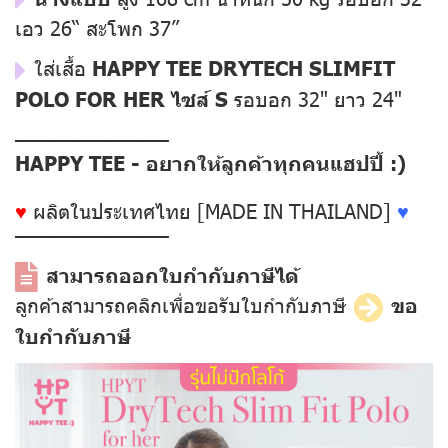
เอว 26“ สะโพก 37”
ใส่เสื้อ
HAPPY TEE DRYTECH SLIMFIT
POLO FOR HER ไซส์ S
รอบอก 32" ยาว 24"
––––––––––––––
HAPPY TEE - อยากให้ลูกค้าทุกคนแฮปปี้ :)
♥
ผลิตในประเทศไทย [MADE IN THAILAND]
♥
––––––––––––––
สามารถออกใบกำกับภาษีได้
ลูกค้าสามารถคลิกเพื่อขอรับใบกำกับภาษี
ขอ
ใบกำกับภาษี